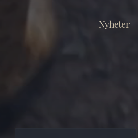
Nyheter