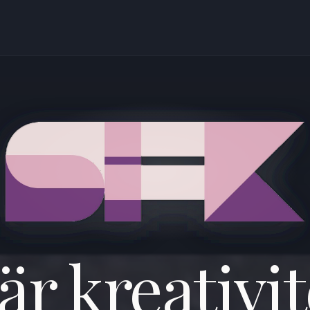
är kreativit