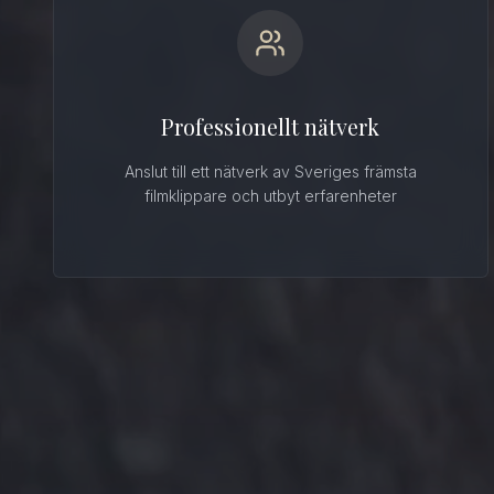
Professionellt nätverk
Anslut till ett nätverk av Sveriges främsta
filmklippare och utbyt erfarenheter