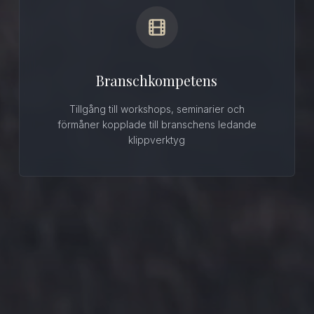
Branschkompetens
Tillgång till workshops, seminarier och
förmåner kopplade till branschens ledande
klippverktyg