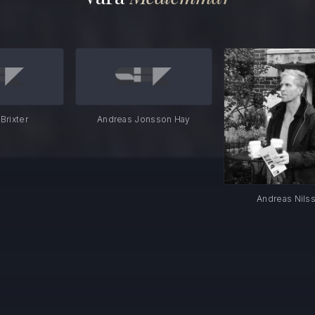
Andreas Jonsson Hay
Andreas Nilsson