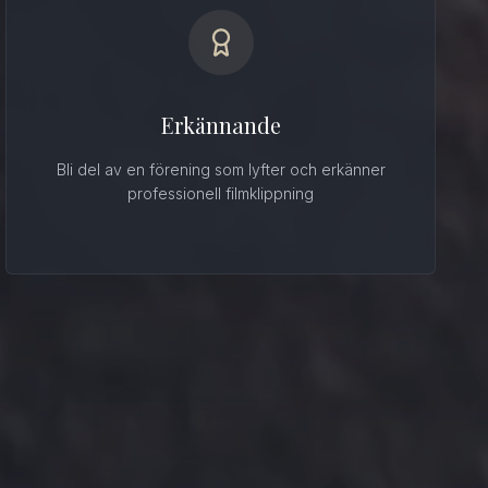
Erkännande
Bli del av en förening som lyfter och erkänner
professionell filmklippning