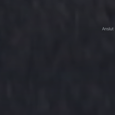
Anslut 